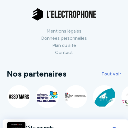
Mentions légales
Données personnelles
Plan du site
Contact
Nos partenaires
Tout voir
City sounds