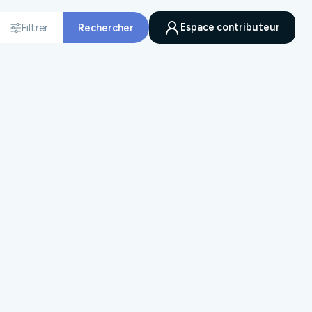
Espace contributeur
Filtrer
Rechercher
nnée