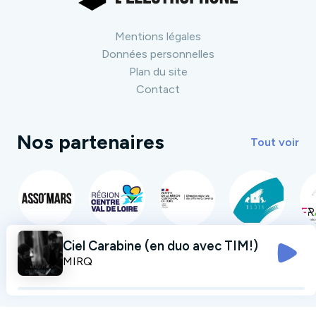
Mentions légales
Données personnelles
Plan du site
Contact
Nos partenaires
Tout voir
Ciel Carabine (en duo avec TIM!)
MIRQ