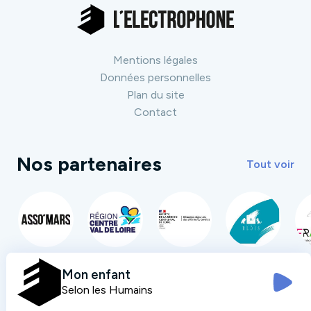
Mentions légales
Données personnelles
Plan du site
Contact
Nos partenaires
Tout voir
Mon enfant
Selon les Humains