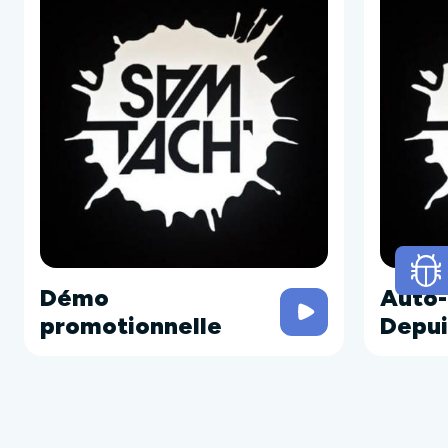
Démo
Auto-
promotionnelle
Depui