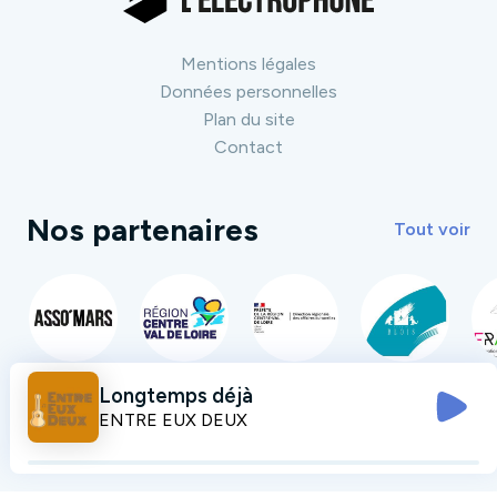
Mentions légales
Données personnelles
Plan du site
Contact
Nos partenaires
Tout voir
Longtemps déjà
ENTRE EUX DEUX