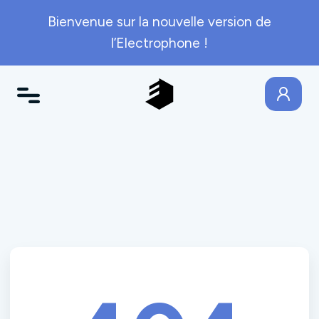
Bienvenue sur la nouvelle version de
l’Electrophone !