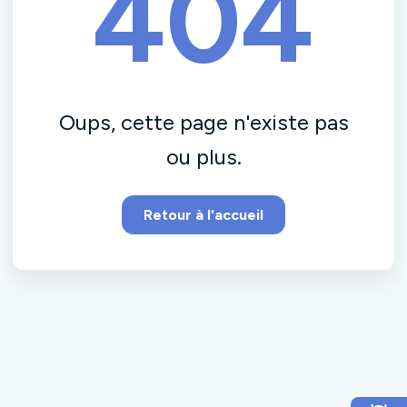
404
Oups, cette page n'existe pas
ou plus.
Retour à l'accueil