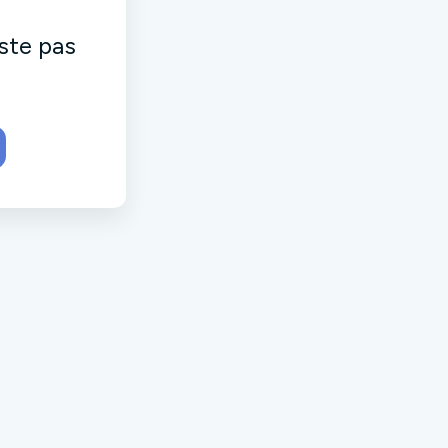
ste pas