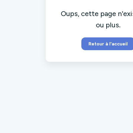
Oups, cette page n'exi
ou plus.
Retour à l'accueil