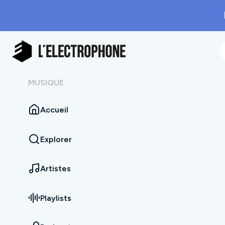
MUSIQUE
Accueil
Explorer
Artistes
Playlists