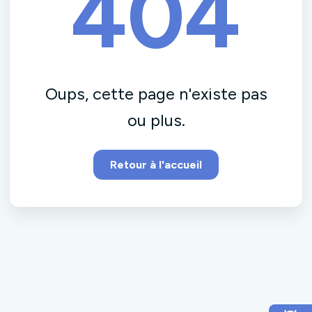
404
Oups, cette page n'existe pas
ou plus.
Retour à l'accueil