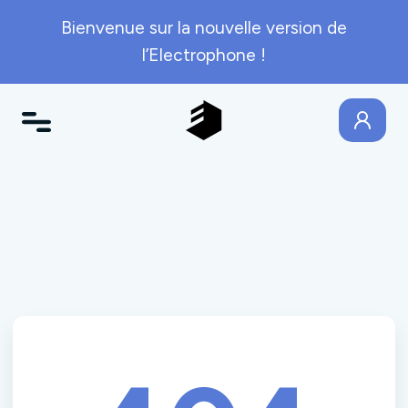
Bienvenue sur la nouvelle version de
l’Electrophone !