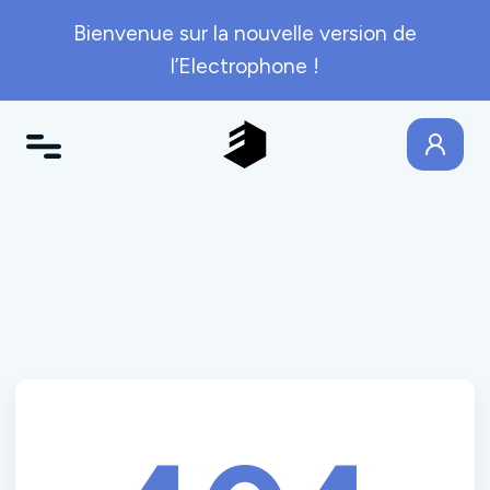
Bienvenue sur la nouvelle version de
l’Electrophone !