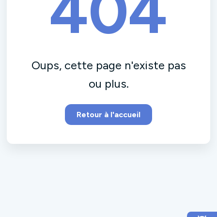
404
Oups, cette page n'existe pas
ou plus.
Retour à l'accueil