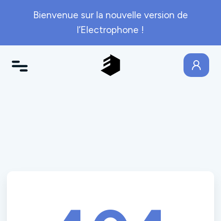
Bienvenue sur la nouvelle version de
l’Electrophone !