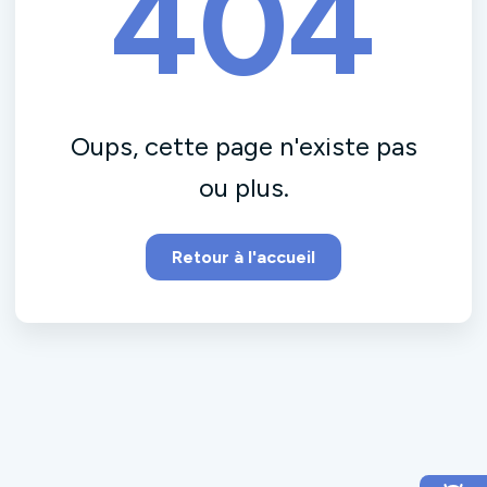
404
Oups, cette page n'existe pas
ou plus.
Retour à l'accueil