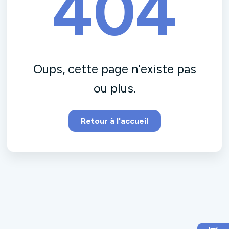
404
Oups, cette page n'existe pas
ou plus.
Retour à l'accueil