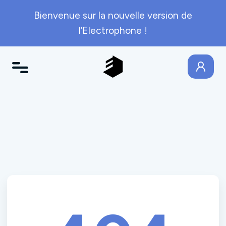
Bienvenue sur la nouvelle version de
l’Electrophone !