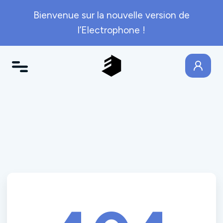
Bienvenue sur la nouvelle version de
l’Electrophone !