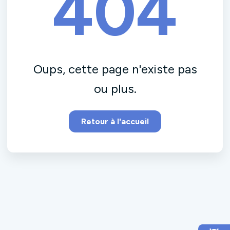
404
Oups, cette page n'existe pas
ou plus.
Retour à l'accueil