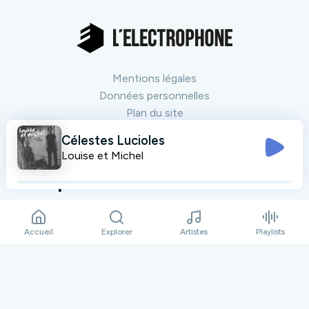
Mentions légales
Données personnelles
Plan du site
Contact
Célestes Lucioles
Louise et Michel
Nos partenaires
Tout voir
Accueil
Explorer
Artistes
Playlists