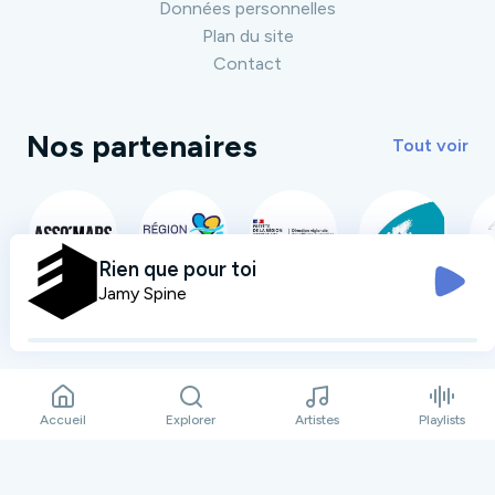
Données personnelles
Plan du site
Contact
Nos partenaires
Tout voir
Rien que pour toi
Jamy Spine
Accueil
Explorer
Artistes
Playlists