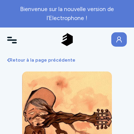
Bienvenue sur la nouvelle version de
l’Electrophone !
Retour à la page précédente