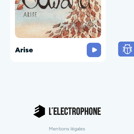
Arise
Mentions légales