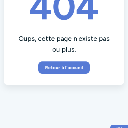
404
Oups, cette page n'existe pas
ou plus.
Retour à l'accueil