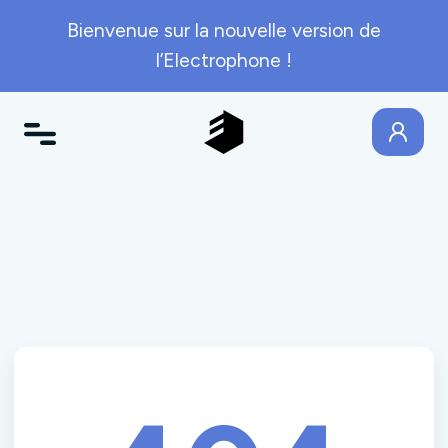
Bienvenue sur la nouvelle version de
l’Electrophone !