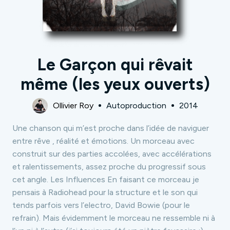
Le Garçon qui rêvait
même (les yeux ouverts)
Ollivier Roy
Autoproduction
2014
Une chanson qui m’est proche dans l’idée de naviguer
entre rêve , réalité et émotions. Un morceau avec
construit sur des parties accolées, avec accélérations
et ralentissements, assez proche du progressif sous
cet angle. Les Influences En faisant ce morceau je
pensais à Radiohead pour la structure et le son qui
tends parfois vers l’electro, David Bowie (pour le
refrain). Mais évidemment le morceau ne ressemble ni à