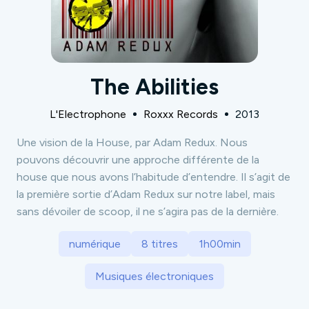
The Abilities
L'Electrophone
Roxxx Records
2013
Une vision de la House, par Adam Redux. Nous
pouvons découvrir une approche différente de la
house que nous avons l’habitude d’entendre. Il s’agit de
la première sortie d’Adam Redux sur notre label, mais
sans dévoiler de scoop, il ne s’agira pas de la dernière.
numérique
8 titres
1h00min
Musiques électroniques