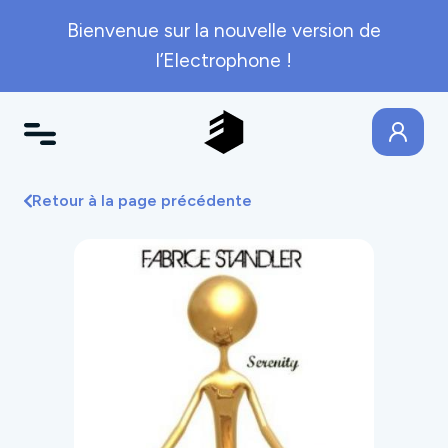
Bienvenue sur la nouvelle version de
l’Electrophone !
Retour à la page précédente