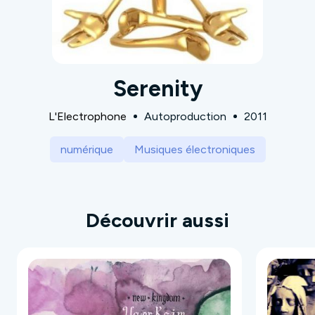
Serenity
L'Electrophone
Autoproduction
2011
numérique
Musiques électroniques
Découvrir aussi