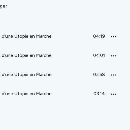
ager
 d'une Utopie en Marche
04:19
 d'une Utopie en Marche
04:01
 d'une Utopie en Marche
03:58
 d'une Utopie en Marche
03:14