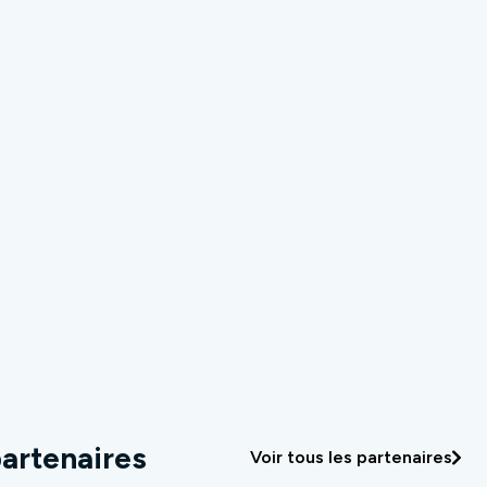
artenaires
Voir tous les partenaires