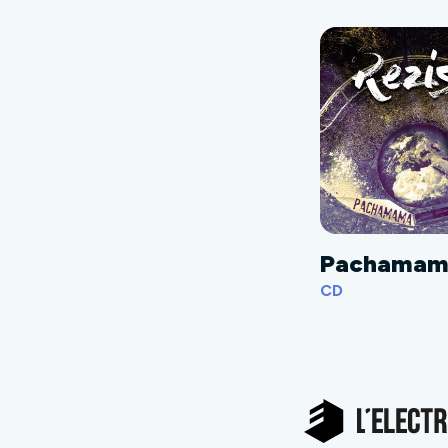
Pachamam
CD