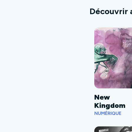
Découvrir 
New
Kingdom
NUMÉRIQUE