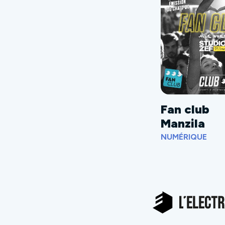
Fan club
Manzila
NUMÉRIQUE