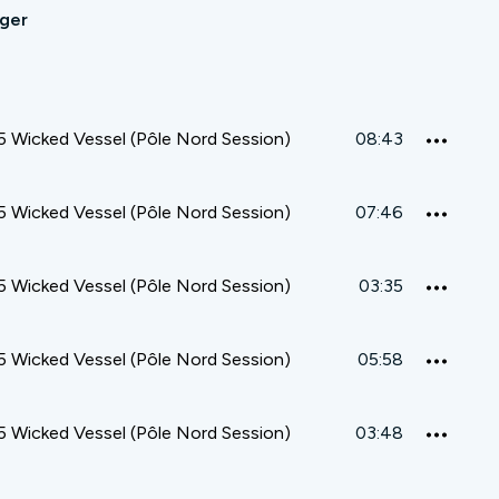
ager
 Wicked Vessel (Pôle Nord Session)
08:43
 Wicked Vessel (Pôle Nord Session)
07:46
 Wicked Vessel (Pôle Nord Session)
03:35
 Wicked Vessel (Pôle Nord Session)
05:58
 Wicked Vessel (Pôle Nord Session)
03:48