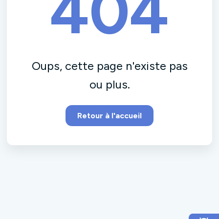
404
Oups, cette page n'existe pas
ou plus.
Retour à l'accueil