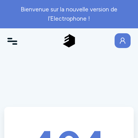
Bienvenue sur la nouvelle version de
l’Electrophone !