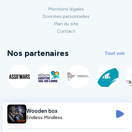
Mentions légales
Données personnelles
Plan du site
Contact
Nos partenaires
Tout voir
Wooden box
Endless Mindless