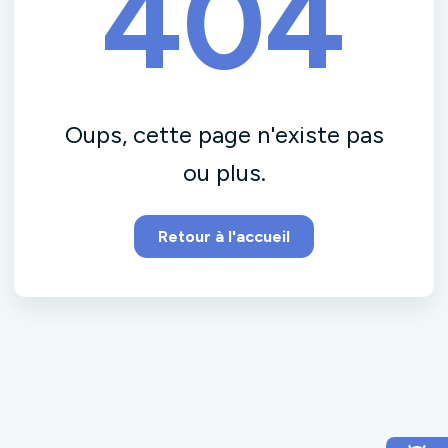
404
Oups, cette page n'existe pas
ou plus.
Retour à l'accueil