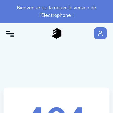
Bienvenue sur la nouvelle version de
l’Electrophone !