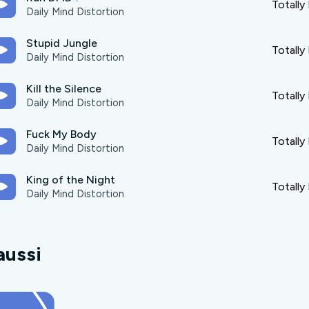
Totally
Daily Mind Distortion
Stupid Jungle
Totally
Daily Mind Distortion
Kill the Silence
Totally
Daily Mind Distortion
Fuck My Body
Totally
Daily Mind Distortion
King of the Night
Totally
Daily Mind Distortion
aussi