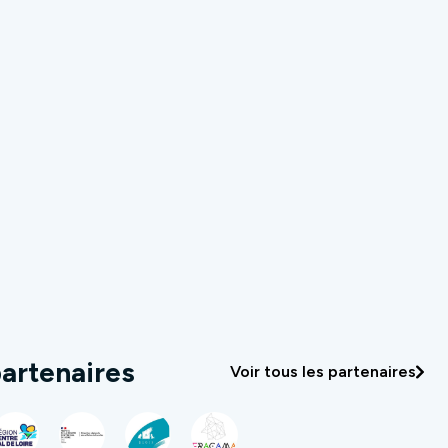
artenaires
Voir tous les partenaires