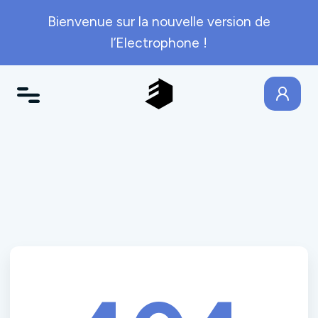
Bienvenue sur la nouvelle version de
l’Electrophone !