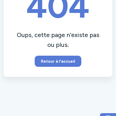
404
Oups, cette page n'existe pas
ou plus.
Retour à l'accueil