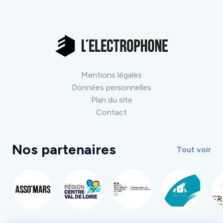
Mentions légales
Données personnelles
Plan du site
Contact
Nos partenaires
Tout voir