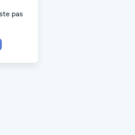
ste pas