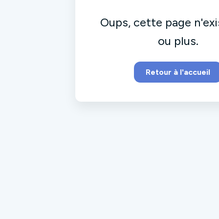
Oups, cette page n'exi
ou plus.
Retour à l'accueil