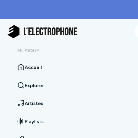
MUSIQUE
Accueil
Explorer
Artistes
Playlists