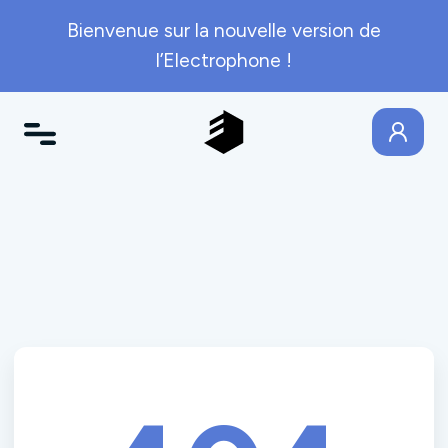
Bienvenue sur la nouvelle version de
l’Electrophone !