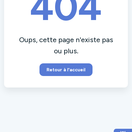
404
Oups, cette page n'existe pas
ou plus.
Retour à l'accueil