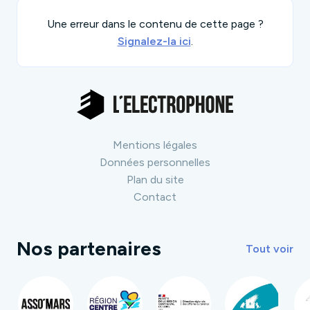
Une erreur dans le contenu de cette page ?
Signalez-la ici
.
Mentions légales
Données personnelles
Plan du site
Contact
Nos partenaires
Tout voir