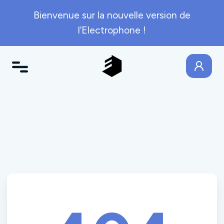
Bienvenue sur la nouvelle version de
l’Electrophone !