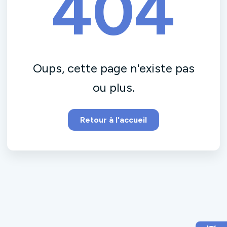
404
Oups, cette page n'existe pas
ou plus.
Retour à l'accueil