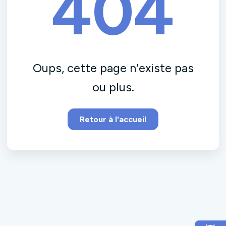
404
Oups, cette page n'existe pas
ou plus.
Retour à l'accueil