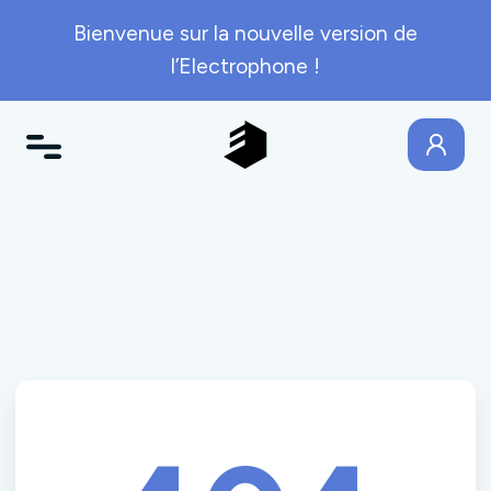
Bienvenue sur la nouvelle version de
l’Electrophone !