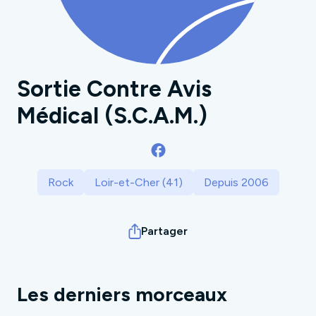
Sortie Contre Avis
Médical (S.C.A.M.)
Rock
Loir-et-Cher (41)
Depuis 2006
Partager
Les derniers morceaux