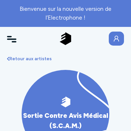
Bienvenue sur la nouvelle version de
l’Electrophone !
Retour aux artistes
Sortie Contre Avis Médical
(S.C.A.M.)