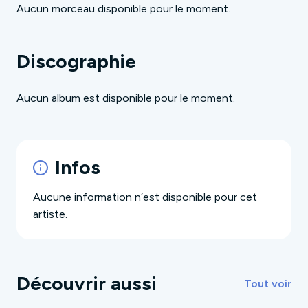
Aucun morceau disponible pour le moment.
Discographie
Aucun album est disponible pour le moment.
Infos
Aucune information n’est disponible pour cet
artiste.
Découvrir aussi
Tout voir