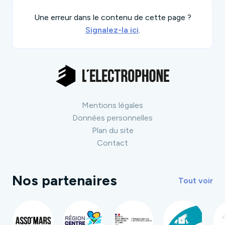
Une erreur dans le contenu de cette page ?
Signalez-la ici
.
Mentions légales
Données personnelles
Plan du site
Contact
Nos partenaires
Tout voir