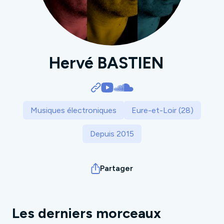
Hervé BASTIEN
Musiques électroniques
Eure-et-Loir (28)
Depuis 2015
Partager
Les derniers morceaux