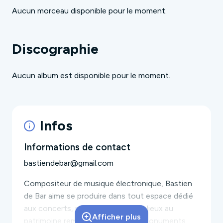
Aucun morceau disponible pour le moment.
Discographie
Aucun album est disponible pour le moment.
Infos
Informations de contact
bastiendebar@gmail.com
Compositeur de musique électronique, Bastien
de Bar aime se produire dans tout espace dédié
aux concerts, mais aussi dans des lieux au
Afficher plus
patrimoine remarquable: musées, monuments