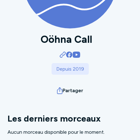
Oöhna Call
Depuis 2019
Partager
Les derniers morceaux
Aucun morceau disponible pour le moment.