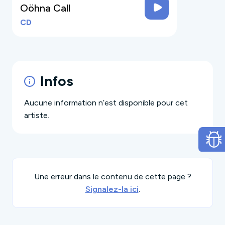
Oöhna Call
CD
Infos
Aucune information n’est disponible pour cet
artiste.
Une erreur dans le contenu de cette page ?
Signalez-la ici
.