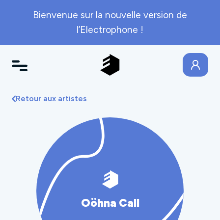
Bienvenue sur la nouvelle version de
l’Electrophone !
Retour aux artistes
Oöhna Call