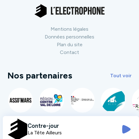
Mentions légales
Données personnelles
Plan du site
Contact
Nos partenaires
Tout voir
Contre-jour
La Tête Ailleurs