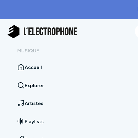
MUSIQUE
Accueil
Explorer
Artistes
Playlists