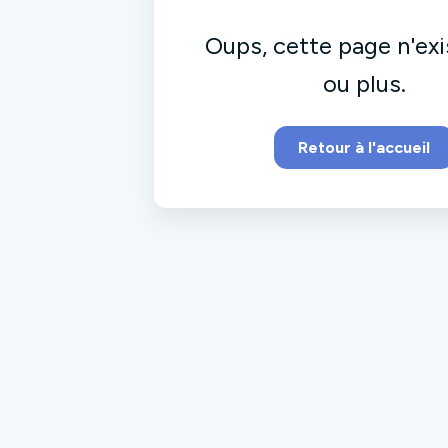
Oups, cette page n'exi
ou plus.
Retour à l'accueil