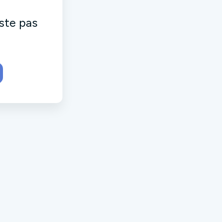
ste pas