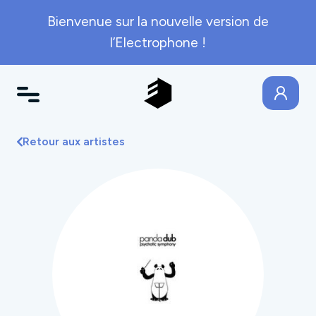
Bienvenue sur la nouvelle version de
l’Electrophone !
Retour aux artistes