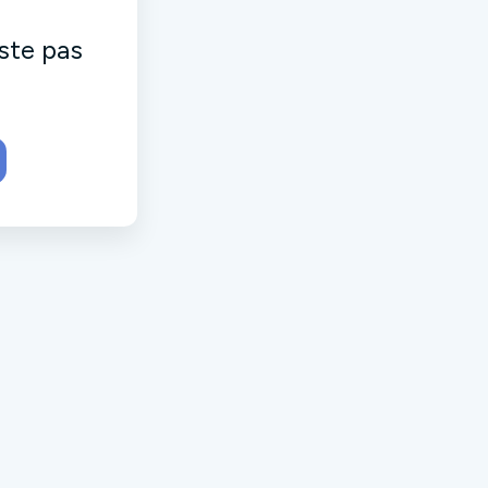
ste pas