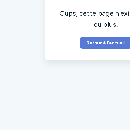
Oups, cette page n'exi
ou plus.
Retour à l'accueil