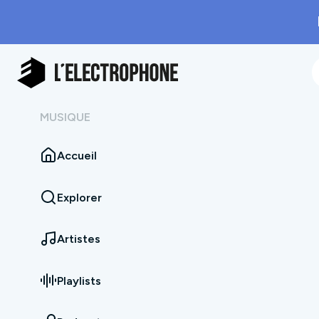
MUSIQUE
Accueil
Explorer
Artistes
Playlists