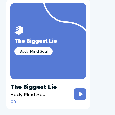
The Biggest Lie
Body Mind Soul
The Biggest Lie
Body Mind Soul
CD