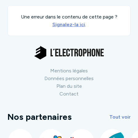
Une erreur dans le contenu de cette page ?
Signalez-la ici
.
Mentions légales
Données personnelles
Plan du site
Contact
Nos partenaires
Tout voir