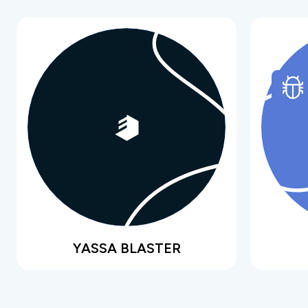
YASSA BLASTER