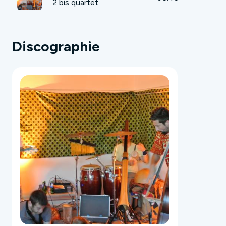
2 bis quartet
Discographie