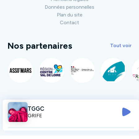
Données personnelles
Plan du site
Contact
Nos partenaires
Tout voir
TGGC
GRIFE