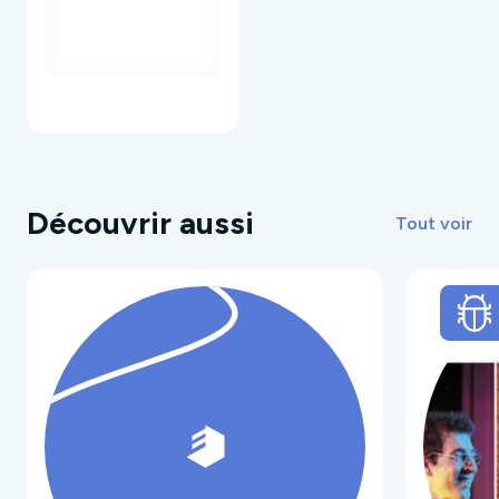
Découvrir aussi
Tout voir