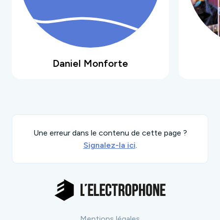
Daniel Monforte
Une erreur dans le contenu de cette page ?
Signalez-la ici
.
Mentions légales