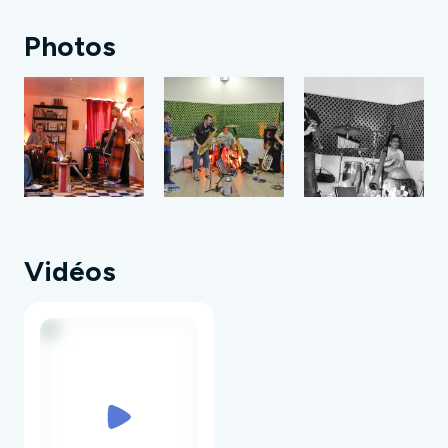
Photos
Vidéos