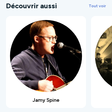
Découvrir aussi
Tout voir
Jamy Spine