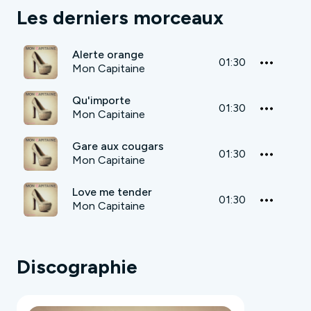
Les derniers morceaux
Alerte orange
01:30
Mon Capitaine
Qu'importe
01:30
Mon Capitaine
Gare aux cougars
01:30
Mon Capitaine
Love me tender
01:30
Mon Capitaine
Discographie