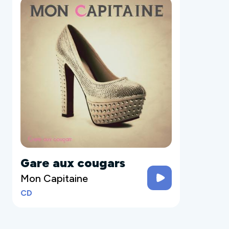
Gare aux cougars
Mon Capitaine
CD