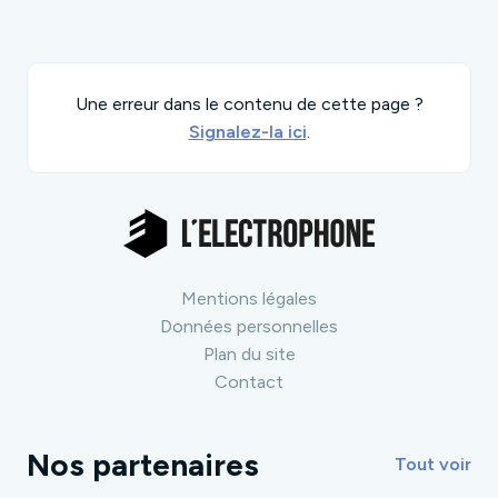
Une erreur dans le contenu de cette page ?
Signalez-la ici
.
Mentions légales
Données personnelles
Plan du site
Contact
Nos partenaires
Tout voir