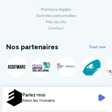
Mentions légales
Données personnelles
Plan du site
Contact
Nos partenaires
Tout voir
Parlez-moi
Selon les Humains