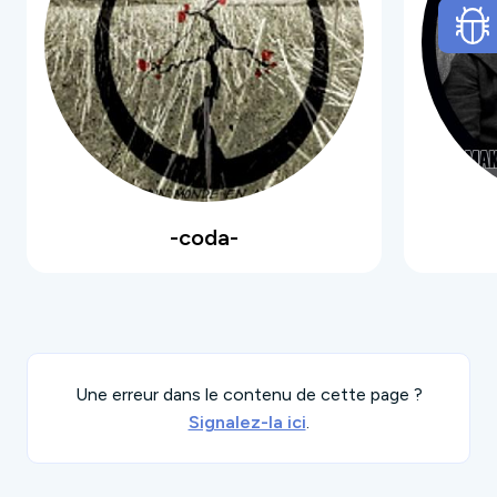
-coda-
Une erreur dans le contenu de cette page ?
Signalez-la ici
.