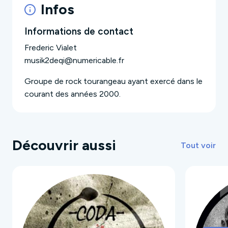
Infos
Informations de contact
Frederic Vialet
musik2deqi@numericable.fr
Groupe de rock tourangeau ayant exercé dans le
courant des années 2000.
Découvrir aussi
Tout voir