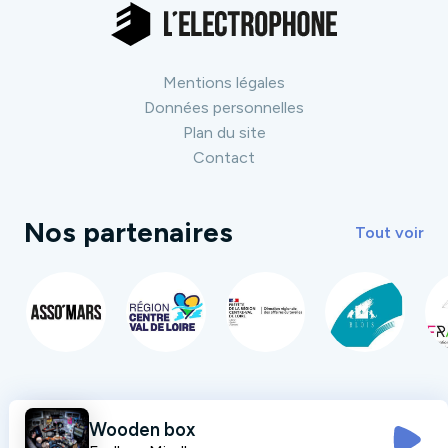
Mentions légales
Données personnelles
Plan du site
Contact
Nos partenaires
Tout voir
Wooden box