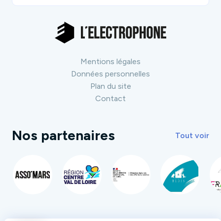
Mentions légales
Données personnelles
Plan du site
Contact
Nos partenaires
Tout voir