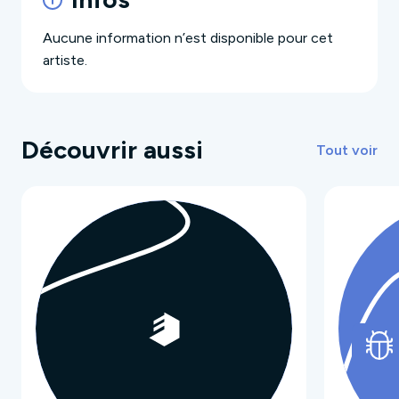
Aucune information n’est disponible pour cet
artiste.
Découvrir aussi
Tout voir