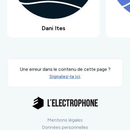
Dani Ites
Une erreur dans le contenu de cette page ?
Signalez-la ici
.
Mentions légales
Données personnelles