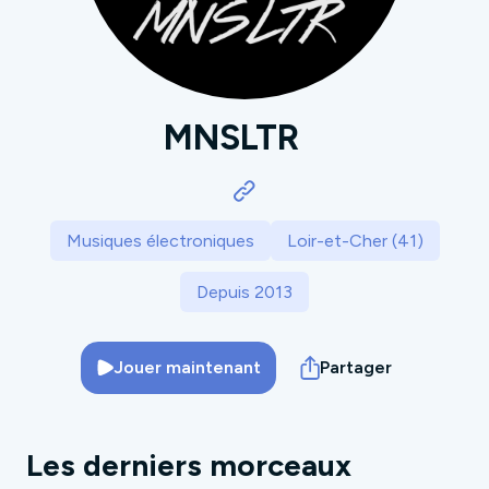
MNSLTR
Musiques électroniques
Loir-et-Cher (41)
Depuis 2013
Jouer maintenant
Partager
Les derniers morceaux