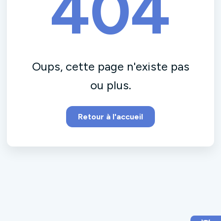
404
Oups, cette page n'existe pas
ou plus.
Retour à l'accueil