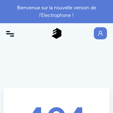
Bienvenue sur la nouvelle version de
l’Electrophone !