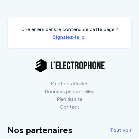
Une erreur dans le contenu de cette page ?
Signalez-la ici
.
Mentions légales
Données personnelles
Plan du site
Contact
Nos partenaires
Tout voir