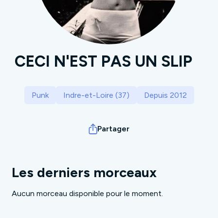
CECI N'EST PAS UN SLIP
Punk
Indre-et-Loire (37)
Depuis 2012
Partager
Les derniers morceaux
Aucun morceau disponible pour le moment.