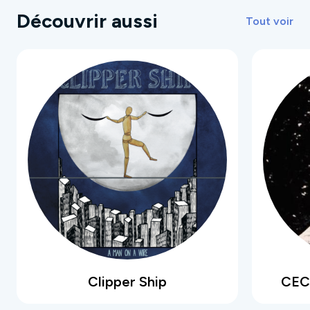
Découvrir aussi
Tout voir
Clipper Ship
CEC