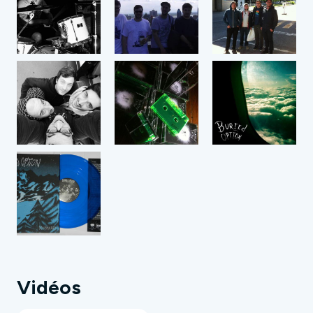
Vidéos