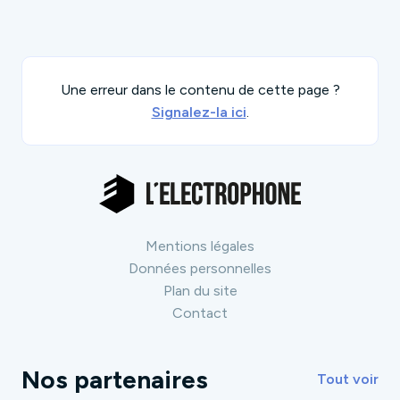
Une erreur dans le contenu de cette page ?
Signalez-la ici
.
Mentions légales
Données personnelles
Plan du site
Contact
Nos partenaires
Tout voir