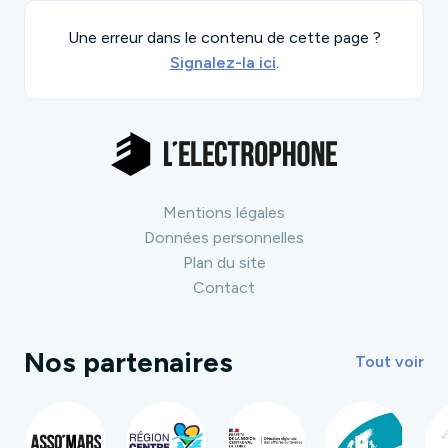
Une erreur dans le contenu de cette page ?
Signalez-la ici
.
Mentions légales
Données personnelles
Plan du site
Contact
Nos partenaires
Tout voir