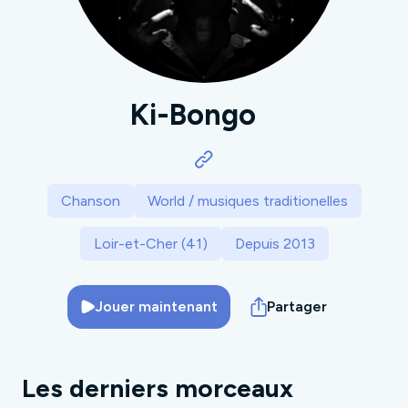
Ki-Bongo
Chanson
World / musiques traditionelles
Loir-et-Cher (41)
Depuis 2013
Jouer maintenant
Partager
Les derniers morceaux