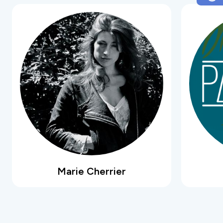
Marie Cherrier