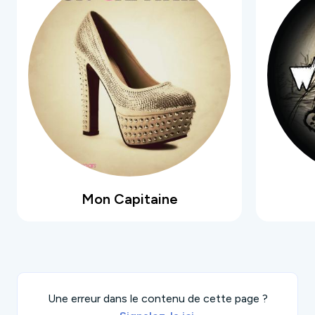
Mon Capitaine
Une erreur dans le contenu de cette page ?