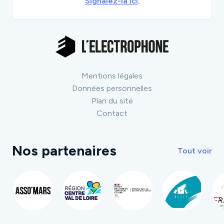
Signalez-la ici
.
Mentions légales
Données personnelles
Plan du site
Contact
Nos partenaires
Tout voir