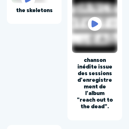
the skeletons
chanson
inédite issue
des sessions
d'enregistre
ment de
l'album
"reach out to
the dead".