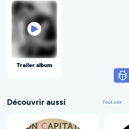
Trailer album
Découvrir aussi
Tout voir