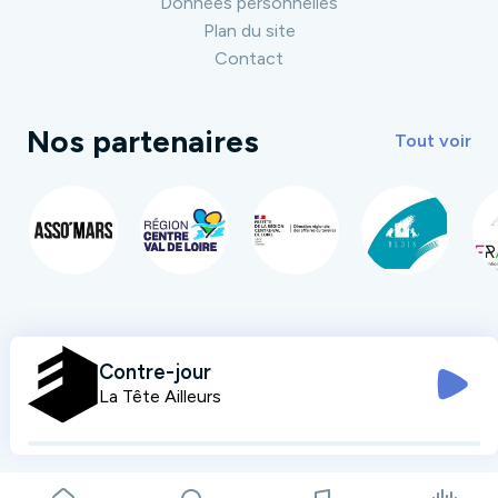
Données personnelles
Plan du site
Contact
Nos partenaires
Tout voir
Contre-jour
La Tête Ailleurs