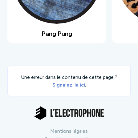
Pang Pung
Une erreur dans le contenu de cette page ?
Signalez-la ici
.
Mentions légales