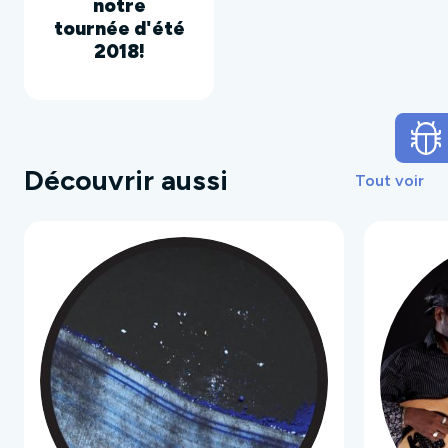
notre
tournée d'été
2018!
Découvrir aussi
Tout voir