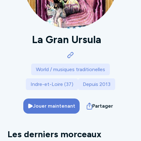
La Gran Ursula
World / musiques traditionelles
Indre-et-Loire (37)
Depuis 2013
Jouer maintenant
Partager
Les derniers morceaux